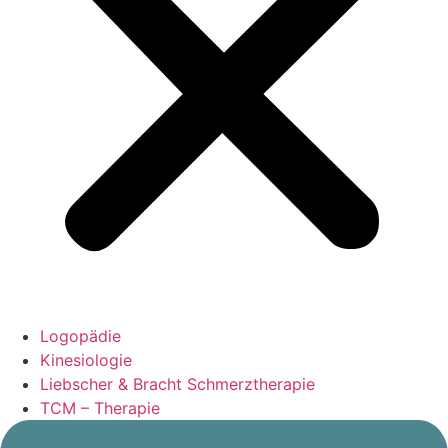
Logopädie
Kinesiologie
Liebscher & Bracht Schmerztherapie
TCM – Therapie