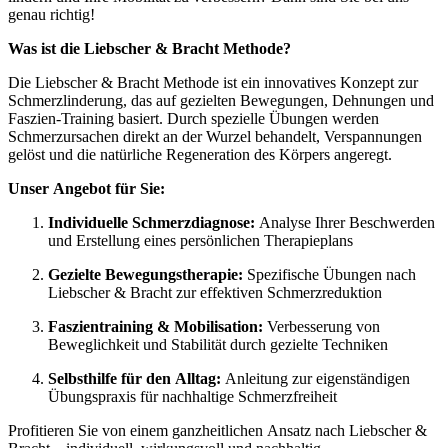
genau richtig!
Was ist die Liebscher & Bracht Methode?
Die Liebscher & Bracht Methode ist ein innovatives Konzept zur
Schmerzlinderung, das auf gezielten Bewegungen, Dehnungen und
Faszien-Training basiert. Durch spezielle Übungen werden
Schmerzursachen direkt an der Wurzel behandelt, Verspannungen
gelöst und die natürliche Regeneration des Körpers angeregt.
Unser Angebot für Sie:
Individuelle Schmerzdiagnose:
Analyse Ihrer Beschwerden
und Erstellung eines persönlichen Therapieplans
Gezielte Bewegungstherapie:
Spezifische Übungen nach
Liebscher & Bracht zur effektiven Schmerzreduktion
Faszientraining & Mobilisation:
Verbesserung von
Beweglichkeit und Stabilität durch gezielte Techniken
Selbsthilfe für den Alltag:
Anleitung zur eigenständigen
Übungspraxis für nachhaltige Schmerzfreiheit
Profitieren Sie von einem ganzheitlichen Ansatz nach Liebscher &