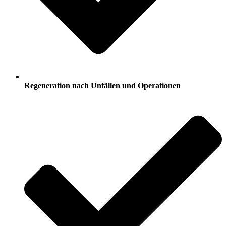
Regeneration nach Unfällen und Operationen