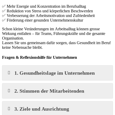
✅ Mehr Energie und Konzentration im Berufsalltag
✅ Reduktion von Stress und körperlichen Beschwerden
✅ Verbesserung der Arbeitsmotivation und Zufriedenheit
✅ Förderung einer gesunden Unternehmenskultur
Schon kleine Veränderungen im Arbeitsalltag können grosse
Wirkung entfalten – für Teams, Führungskräfte und die gesamte
Organisation.
Lassen Sie uns gemeinsam dafür sorgen, dass Gesundheit im Beruf
keine Nebensache bleibt.
Fragen & Reflexionshilfe für Unternehmen
1. Gesundheitslage im Unternehmen
2. Stimmen der Mitarbeitenden
3. Ziele und Ausrichtung