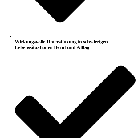
Wirkungsvolle Unterstützung in schwierigen
Lebenssituationen Beruf und Alltag