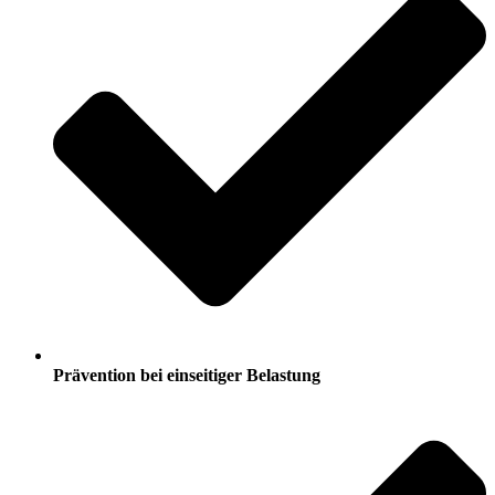
Prävention bei einseitiger Belastung