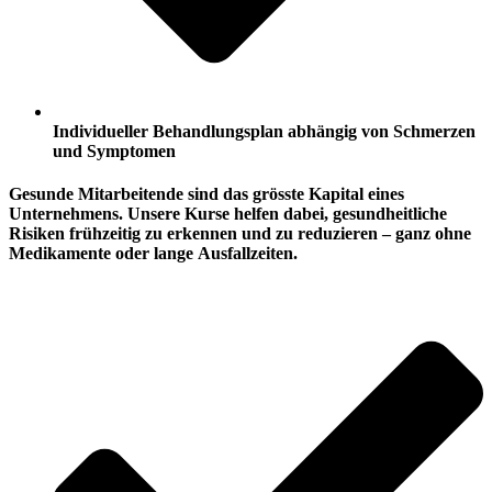
Individueller Behandlungsplan abhängig von Schmerzen
und Symptomen
Gesunde Mitarbeitende sind das grösste Kapital eines
Unternehmens. Unsere Kurse helfen dabei, gesundheitliche
Risiken frühzeitig zu erkennen und zu reduzieren – ganz ohne
Medikamente oder lange Ausfallzeiten.