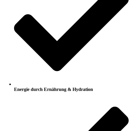
Energie durch Ernährung & Hydration