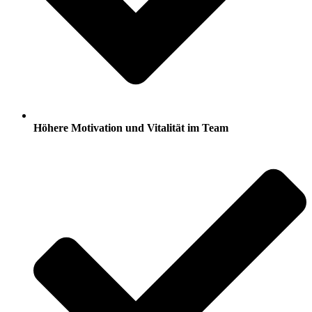
Höhere Motivation und Vitalität im Team