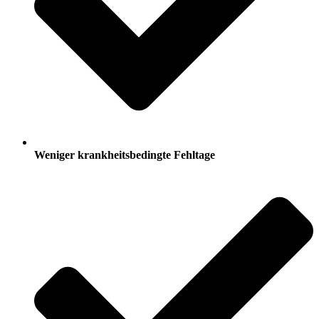
Weniger krankheitsbedingte Fehltage