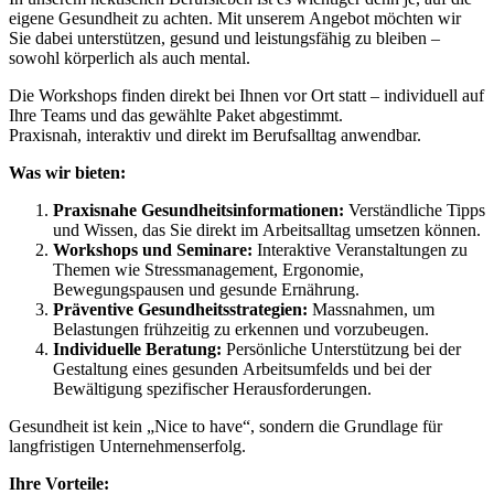
eigene Gesundheit zu achten. Mit unserem Angebot möchten wir
Sie dabei unterstützen, gesund und leistungsfähig zu bleiben –
sowohl körperlich als auch mental.
Die Workshops finden direkt bei Ihnen vor Ort statt – individuell auf
Ihre Teams und das gewählte Paket abgestimmt.
Praxisnah, interaktiv und direkt im Berufsalltag anwendbar.
Was wir bieten:
Praxisnahe Gesundheitsinformationen:
Verständliche Tipps
und Wissen, das Sie direkt im Arbeitsalltag umsetzen können.
Workshops und Seminare:
Interaktive Veranstaltungen zu
Themen wie Stressmanagement, Ergonomie,
Bewegungspausen und gesunde Ernährung.
Präventive Gesundheitsstrategien:
Massnahmen, um
Belastungen frühzeitig zu erkennen und vorzubeugen.
Individuelle Beratung:
Persönliche Unterstützung bei der
Gestaltung eines gesunden Arbeitsumfelds und bei der
Bewältigung spezifischer Herausforderungen.
Gesundheit ist kein „Nice to have“, sondern die Grundlage für
langfristigen Unternehmenserfolg.
Ihre Vorteile: