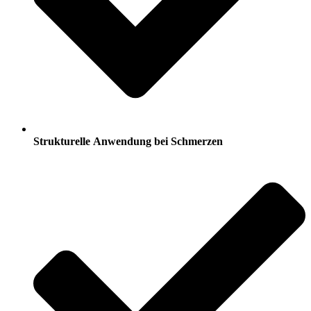
Strukturelle Anwendung bei Schmerzen