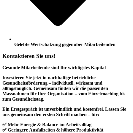
Gelebte Wertschätzung gegenüber Mitarbeitenden
Kontaktieren Sie uns!
Gesunde Mitarbeitende sind Ihr wichtigstes Kapital
Investieren Sie jetzt in nachhaltige betriebliche
Gesundheitsförderung – individuell, wirksam und
alltagstauglich. Gemeinsam finden wir die passenden
Massnahmen für Ihre Organisation – vom Einzelcoaching bis
zum Gesundheitstag.
Ein Erstgespräch ist unverbindlich und kostenfrei. Lassen Sie
uns gemeinsam den ersten Schritt machen – für:
✅ Mehr Energie & Balance im Arbeitsalltag
✅ Geringere Ausfallzeiten & höhere Produktivität