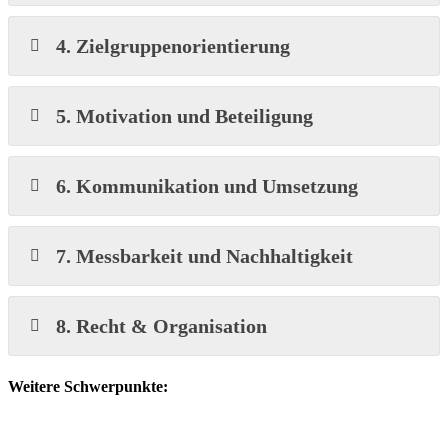
4. Zielgruppenorientierung
5. Motivation und Beteiligung
6. Kommunikation und Umsetzung
7. Messbarkeit und Nachhaltigkeit
8. Recht & Organisation
Weitere Schwerpunkte: