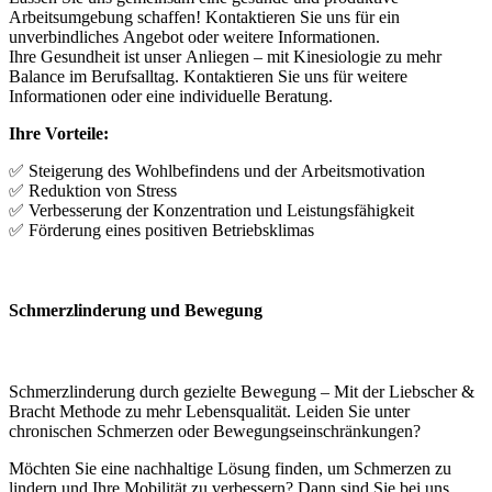
Arbeitsumgebung schaffen! Kontaktieren Sie uns für ein
unverbindliches Angebot oder weitere Informationen.
Ihre Gesundheit ist unser Anliegen – mit Kinesiologie zu mehr
Balance im Berufsalltag. Kontaktieren Sie uns für weitere
Informationen oder eine individuelle Beratung.
Ihre Vorteile:
✅ Steigerung des Wohlbefindens und der Arbeitsmotivation
✅ Reduktion von Stress
✅ Verbesserung der Konzentration und Leistungsfähigkeit
✅ Förderung eines positiven Betriebsklimas
Schmerzlinderung und Bewegung
Schmerzlinderung durch gezielte Bewegung – Mit der Liebscher &
Bracht Methode zu mehr Lebensqualität. Leiden Sie unter
chronischen Schmerzen oder Bewegungseinschränkungen?
Möchten Sie eine nachhaltige Lösung finden, um Schmerzen zu
lindern und Ihre Mobilität zu verbessern? Dann sind Sie bei uns