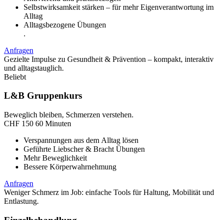
Selbstwirksamkeit stärken – für mehr Eigenverantwortung im
Alltag
Alltagsbezogene Übungen
.
Anfragen
Gezielte Impulse zu Gesundheit & Prävention – kompakt, interaktiv
und alltagstauglich.
Beliebt
L&B Gruppenkurs
Beweglich bleiben, Schmerzen verstehen.
CHF
150
60 Minuten
Verspannungen aus dem Alltag lösen
Geführte Liebscher & Bracht Übungen
Mehr Beweglichkeit
Bessere Körperwahrnehmung
Anfragen
Weniger Schmerz im Job: einfache Tools für Haltung, Mobilität und
Entlastung.