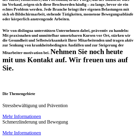
im Verkauf, zeigen sich diese Beschwerden häufig – zu lange, bevor sie ein
echtes Problem werden. Jede Branche bringt ihre eigenen Belastungen mit
sich ob Bildschirmarbeit, stehende Tätigkeiten, monotone Bewegungsabläufe
oder körperlich anstrengende Arbeiten.
Wir von dislingua unterstützen Unternehmen dabei, präventiv zu handeln:
Mit praxisnahen und unmittelbar umsetzbaren Kursen vor Ort, stärken wir
die Gesundheit und Selbstwirksamkeit Ihrer Mitarbeitenden und tragen aktiv
zur Senkung von krankheitsbedingten Ausfällen und zur Steigerung der
Nehmen Sie noch heute
Mitarbeiter-motivation bei.
mit uns Kontakt auf. Wir freuen uns auf
Sie.
Die Themengebiete
Stressbewältigung und Prävention
Mehr Informationen
Schmerzlinderung und Bewegung
Mehr Informationen