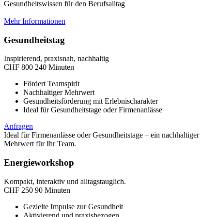
Gesundheitswissen für den Berufsalltag
Mehr Informationen
Gesundheitstag
Inspirierend, praxisnah, nachhaltig
CHF
800
240 Minuten
Fördert Teamspirit
Nachhaltiger Mehrwert
Gesundheitsförderung mit Erlebnischarakter
Ideal für Gesundheitstage oder Firmenanlässe
Anfragen
Ideal für Firmenanlässe oder Gesundheitstage – ein nachhaltiger
Mehrwert für Ihr Team.
Energieworkshop
Kompakt, interaktiv und alltagstauglich.
CHF
250
90 Minuten
Gezielte Impulse zur Gesundheit
Aktivierend und praxisbezogen