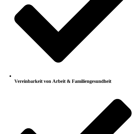
Vereinbarkeit von Arbeit & Familiengesundheit