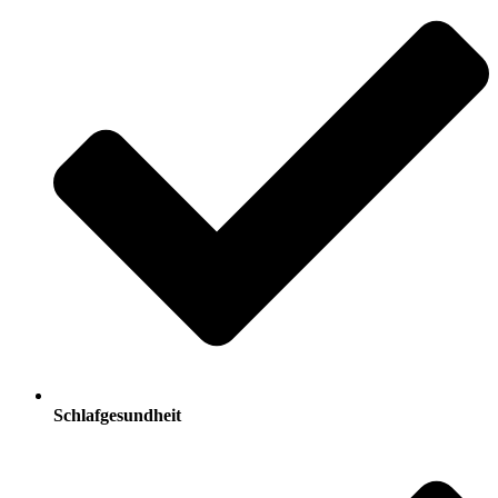
Schlafgesundheit