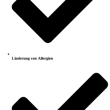
Linderung von Allergien