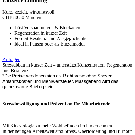
Einzelbehandlung
Kurz, gezielt, wirkungsvoll
CHF
80
30 Minuten
Löst Verspannungen & Blockaden
Regeneration in kurzer Zeit
Fördert Resilienz und Ausgeglichenheit
Ideal in Pausen oder als Einzelmodul
.
Anfragen
Stressabbau in kurzer Zeit – unterstützt Konzentration, Regeneration
und Resilienz.
*Die Preise verstehen sich als Richtpreise ohne Spesen,
Anfahrtskosten und Mehrwertsteuer. Massgebend wird das
gemeinsame Briefing sein.
Stressbewältigung und Prävention für Mitarbeitende:
Mit Kinesiologie zu mehr Wohlbefinden im Unternehmen
In der heutigen Arbeitswelt sind Stress, Überforderung und Burnout